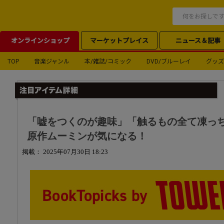
オンラインショップ
マーケットプレイス
ニュース＆記事
TOP
音楽ジャンル
本/雑誌/コミック
DVD/ブルーレイ
グッズ
「嘘をつくのが趣味」「触るもの全て凍っ
原作ムーミンが気になる！
掲載： 2025年07月30日 18:23