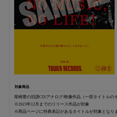
対象商品
尾崎豊の旧譜CD/アナログ/映像作品（一部タイトルの
※2023年12月までのリリース作品が対象
※商品ページに特典表記があるタイトルが対象となり