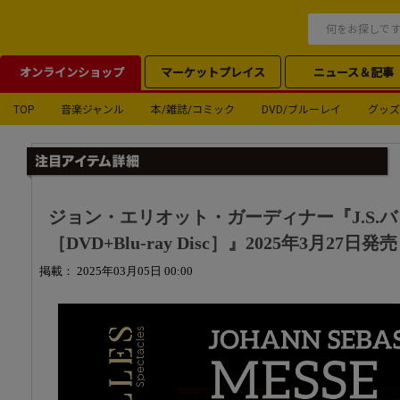
オンラインショップ
マーケットプレイス
ニュース＆記事
TOP
音楽ジャンル
本/雑誌/コミック
DVD/ブルーレイ
グッズ
ジョン・エリオット・ガーディナー『J.S.バ
［DVD+Blu-ray Disc］』2025年3月27日発売
掲載： 2025年03月05日 00:00