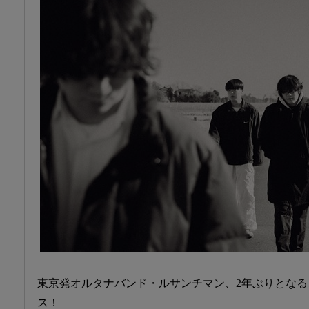
東京発オルタナバンド・ルサンチマン、2年ぶりとなる、15曲入
ス！