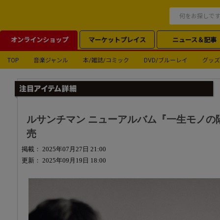
オンラインショップ
マーケットプレイス
ニュース＆記事
TOP
音楽ジャンル
本/雑誌/コミック
DVD/ブルーレイ
グッズ
ルサンチマン ニューアルバム『一生モノの陽射
売
掲載： 2025年07月27日 21:00
更新： 2025年09月19日 18:00