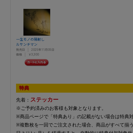
一生モノの陽射し
ルサンチマン
発売日
2025年11月05日
価格
￥3,300
特典
ステッカー
先着：
※ご予約済みのお客様も対象となります。
※商品ページで「特典あり」の記載がない場合は特典
※複数枚を一回でご注文された場合、商品がすべて揃