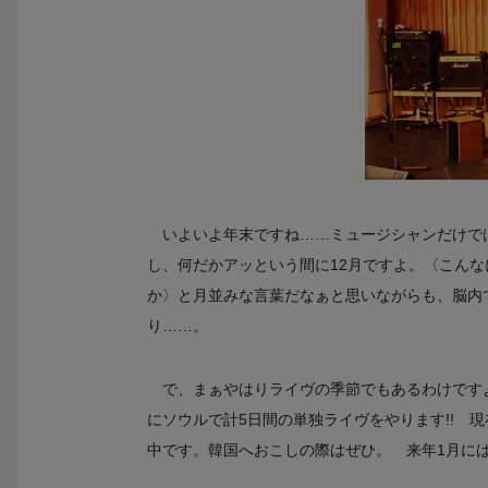
いよいよ年末ですね……ミュージシャンだけで
し、何だかアッという間に12月ですよ。〈こんな
か〉と月並みな言葉だなぁと思いながらも、脳内
り……。
で、まぁやはりライヴの季節でもあるわけですよ
にソウルで計5日間の単独ライヴをやります!! 
中です。韓国へおこしの際はぜひ。 来年1月には