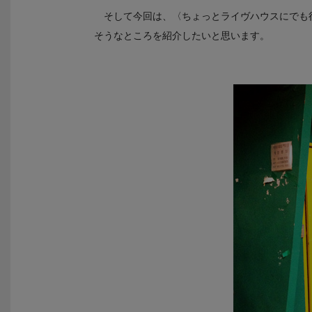
そして今回は、〈ちょっとライヴハウスにでも
そうなところを紹介したいと思います。