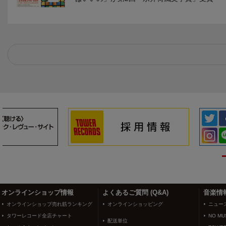
3
4
オンラインショップ情報
よくあるご質問 (Q&A)
音楽情
オンラインショップ売れ筋ランキング
オンラインショッピング
ニュー
タワーレコード全店チャート
NO MUS
配送単位