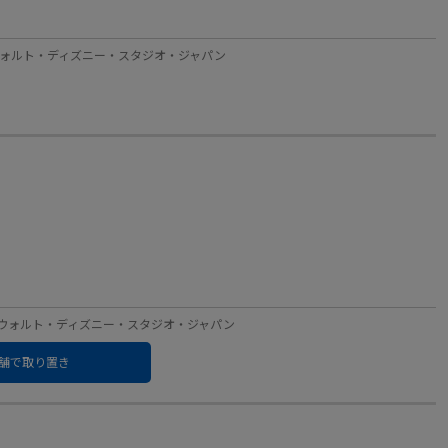
ーベル：ウォルト・ディズニー・スタジオ・ジャパン
レーベル：ウォルト・ディズニー・スタジオ・ジャパン
舗で取り置き