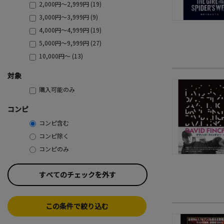
2,000円～2,999円 (19)
3,000円～3,999円 (9)
4,000円～4,999円 (19)
5,000円～9,999円 (27)
10,000円～ (13)
対象
購入可能のみ
コンピ
コンピ含む
コンピ除く
コンピのみ
すべてのチェックを外す
この条件で絞り込む