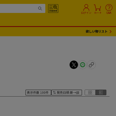
ログイン
カート
Q&A
欲しい物リスト