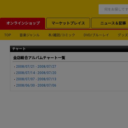
オンラインショップ
マーケットプレイス
ニュース＆記事
TOP
音楽ジャンル
本/雑誌/コミック
DVD/ブルーレイ
グッズ
チャート
全店総合アルバムチャート一覧
2008/07/21 - 2008/07/27
2008/07/14 - 2008/07/20
2008/07/07 - 2008/07/13
2008/06/30 - 2008/07/06