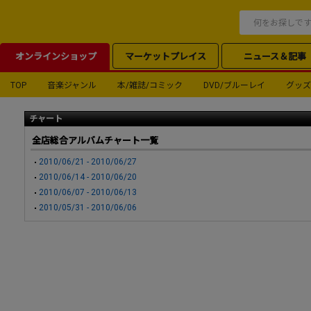
オンラインショップ
マーケットプレイス
ニュース＆記事
TOP
音楽ジャンル
本/雑誌/コミック
DVD/ブルーレイ
グッズ
チャート
全店総合アルバムチャート一覧
2010/06/21 - 2010/06/27
2010/06/14 - 2010/06/20
2010/06/07 - 2010/06/13
2010/05/31 - 2010/06/06