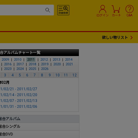
ログイン
カート
Q&A
欲しい物リスト
合アルバムチャート一覧
2009
2010
2011
2012
2013
2014
2016
2017
2018
2019
2020
2021
2023
2024
2025
2026
3
4
5
6
7
8
9
10
11
12
年02月
1/02/21 - 2011/02/27
1/02/14 - 2011/02/20
1/02/07 - 2011/02/13
1/01/31 - 2011/02/06
総合アルバム
総合シングル
総合DVD