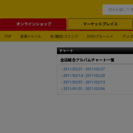
オンラインショップ
マーケットプレイス
TOP
音楽ジャンル
本/雑誌/コミック
DVD/ブルーレイ
グッズ
チャート
全店総合アルバムチャート一覧
2011/02/21 - 2011/02/27
2011/02/14 - 2011/02/20
2011/02/07 - 2011/02/13
2011/01/31 - 2011/02/06