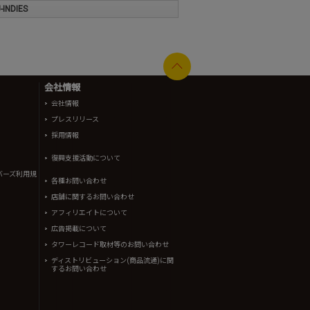
INDIES
会社情報
会社情報
プレスリリース
採用情報
復興支援活動について
バーズ利用規
各種お問い合わせ
店舗に関するお問い合わせ
アフィリエイトについて
広告掲載について
タワーレコード取材等のお問い合わせ
ディストリビューション(商品流通)に関
するお問い合わせ