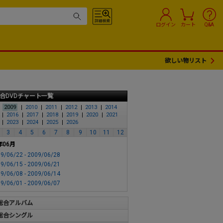
ログイン
カート
Q&A
欲しい物リスト
合DVDチャート一覧
2009
2010
2011
2012
2013
2014
2016
2017
2018
2019
2020
2021
2023
2024
2025
2026
3
4
5
6
7
8
9
10
11
12
年06月
9/06/22 - 2009/06/28
9/06/15 - 2009/06/21
9/06/08 - 2009/06/14
9/06/01 - 2009/06/07
総合アルバム
総合シングル