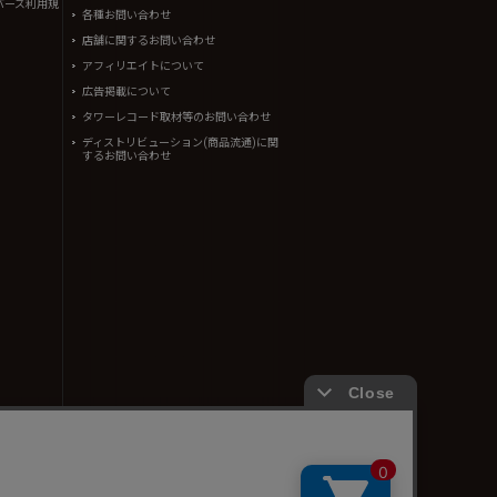
バーズ利用規
各種お問い合わせ
店舗に関するお問い合わせ
アフィリエイトについて
広告掲載について
タワーレコード取材等のお問い合わせ
ディストリビューション(商品流通)に関
するお問い合わせ