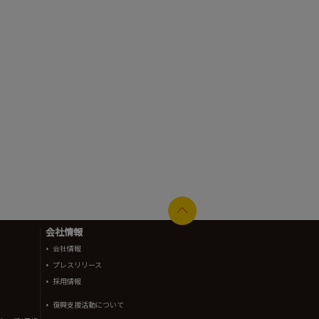
会社情報
会社情報
プレスリリース
採用情報
復興支援活動について