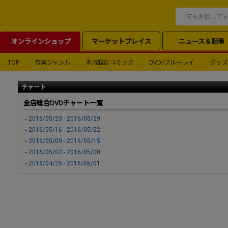
オンラインショップ
マーケットプレイス
ニュース＆記事
TOP
音楽ジャンル
本/雑誌/コミック
DVD/ブルーレイ
グッズ
チャート
全店総合DVDチャート一覧
2016/05/23 - 2016/05/29
2016/05/16 - 2016/05/22
2016/05/09 - 2016/05/15
2016/05/02 - 2016/05/08
2016/04/25 - 2016/05/01