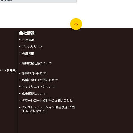
会社情報
会社情報
プレスリリース
採用情報
復興支援活動について
バーズ利用規
各種お問い合わせ
店舗に関するお問い合わせ
アフィリエイトについて
広告掲載について
タワーレコード取材等のお問い合わせ
ディストリビューション(商品流通)に関
するお問い合わせ