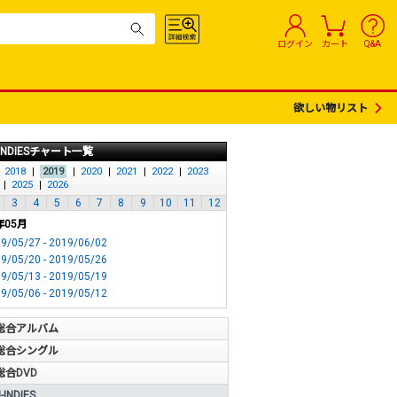
ログイン
カート
Q&A
欲しい物リスト
INDIESチャート一覧
2018
2019
2020
2021
2022
2023
2025
2026
3
4
5
6
7
8
9
10
11
12
年05月
9/05/27 - 2019/06/02
9/05/20 - 2019/05/26
9/05/13 - 2019/05/19
9/05/06 - 2019/05/12
総合アルバム
総合シングル
総合DVD
INDIES