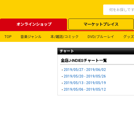
オンラインショップ
マーケットプレイス
TOP
音楽ジャンル
本/雑誌/コミック
DVD/ブルーレイ
グッズ
チャート
全店J-INDIESチャート一覧
2019/05/27 - 2019/06/02
2019/05/20 - 2019/05/26
2019/05/13 - 2019/05/19
2019/05/06 - 2019/05/12