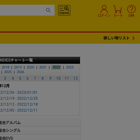
ログイン
カート
Q&A
欲しい物リスト
INDIESチャート一覧
2018
2019
2020
2021
2022
2023
2025
2026
3
4
5
6
7
8
9
10
11
12
年12月
2/12/26 - 2023/01/01
2/12/19 - 2022/12/25
2/12/12 - 2022/12/18
2/12/05 - 2022/12/11
総合アルバム
総合シングル
総合DVD