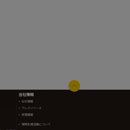
会社情報
会社情報
プレスリリース
採用情報
復興支援活動について