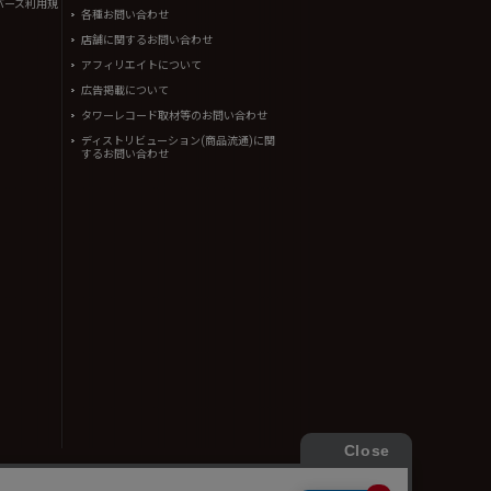
バーズ利用規
各種お問い合わせ
店舗に関するお問い合わせ
アフィリエイトについて
広告掲載について
タワーレコード取材等のお問い合わせ
ディストリビューション(商品流通)に関
するお問い合わせ