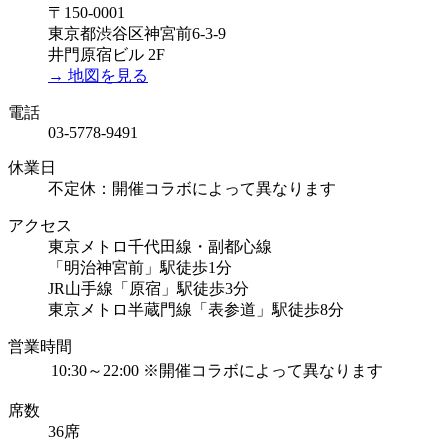
〒150-0001
東京都渋谷区神宮前6-3-9
井門原宿ビル 2F
→ 地図を見る
電話
03-5778-9491
休業日
不定休：開催コラボによって異なります
アクセス
東京メトロ千代田線・副都心線
「明治神宮前」駅徒歩1分
JR山手線「原宿」駅徒歩3分
東京メトロ半蔵門線「表参道」駅徒歩8分
営業時間
10:30～22:00 ※開催コラボによって異なります
席数
36席