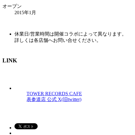
オープン
2015年1月
休業日/営業時間は開催コラボによって異なります。
詳しくは各店舗へお問い合せください。
LINK
TOWER RECORDS CAFE
表参道店 公式 X(旧twitter)