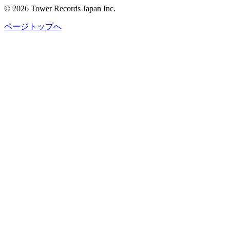
© 2026 Tower Records Japan Inc.
ページトップへ