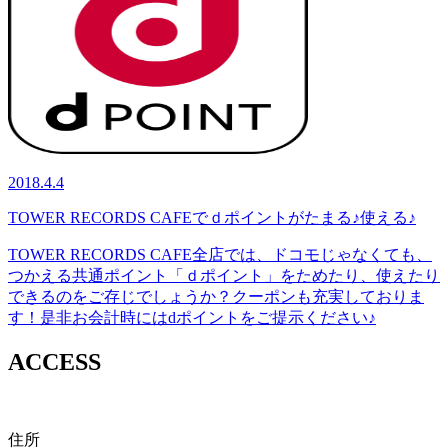
2018.4.4
TOWER RECORDS CAFEでｄポイントがたまる♪使える♪
TOWER RECORDS CAFE全店では、ドコモじゃなくても、
つかえる共通ポイント「ｄポイント」をためたり、使えたり
できるのをご存じでしょうか？クーポンも充実しておりま
す！是非お会計時にはdポイントをご提示ください♪
ACCESS
住所