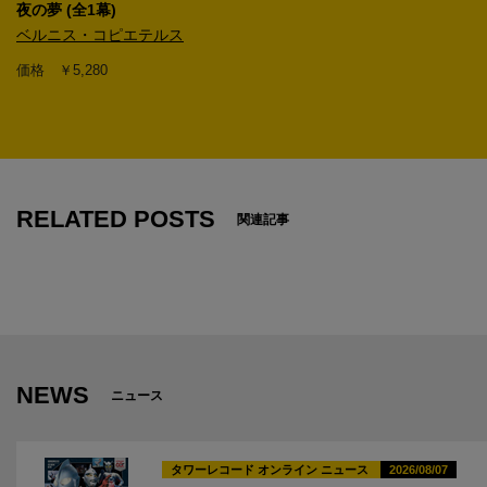
夜の夢 (全1幕)
ベルニス・コピエテルス
価格 ￥5,280
1
RELATED POSTS
関連記事
NEWS
ニュース
タワーレコード オンライン ニュース
2026/08/07