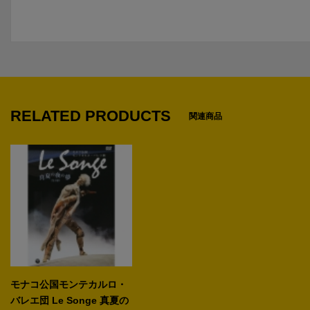
RELATED PRODUCTS
関連商品
モナコ公国モンテカルロ・
バレエ団 Le Songe 真夏の