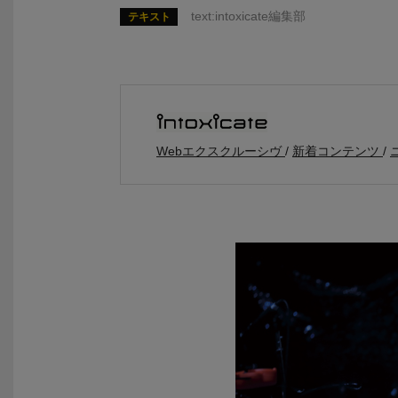
text:intoxicate編集部
テキスト
Webエクスクルーシヴ
新着コンテンツ