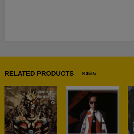
RELATED PRODUCTS
関連商品