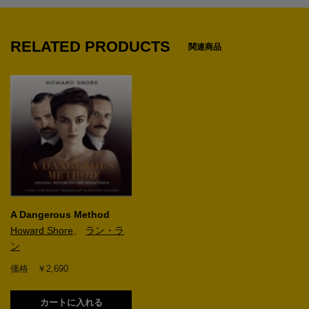
RELATED PRODUCTS
関連商品
A Dangerous Method
Howard Shore
、
ラン・ラ
ン
価格 ￥2,690
カートに入れる