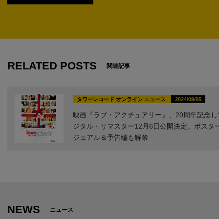
1
RELATED POSTS
関連記事
タワーレコード オンライン ニュース
2024/09/05
映画『ラブ・アクチュアリー』、20周年記念し
ジタル・リマスター12月6日公開決定。ポスタ
ジュアル＆予告編も解禁
NEWS
ニュース