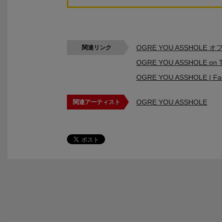
OGRE YOU ASSHOLE
関連リンク
OGRE YOU ASSHOLE on Tw
OGRE YOU ASSHOLE | Fa
OGRE YOU ASSHOLE
関連アーティスト