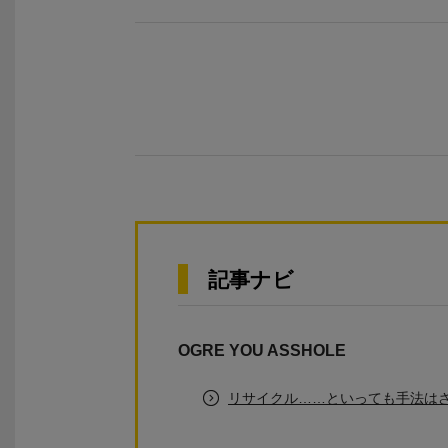
記事ナビ
OGRE YOU ASSHOLE
リサイクル……といっても手法はさ