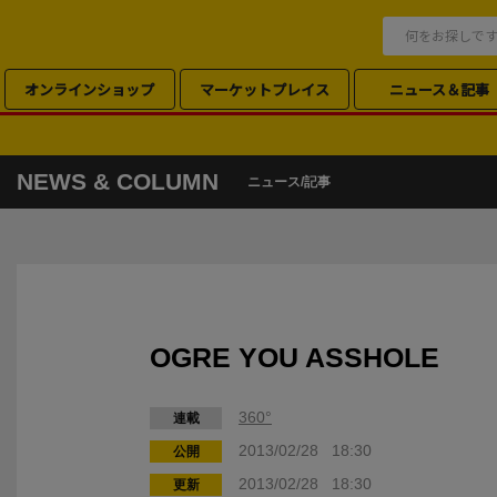
オンラインショップ
マーケットプレイス
ニュース＆記事
NEWS & COLUMN
ニュース/記事
OGRE YOU ASSHOLE
360°
連載
2013/02/28 18:30
公開
2013/02/28 18:30
更新