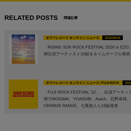
RELATED POSTS
関連記事
タワーレコード オンライン ニュース
2026/06/26
「RISING SUN ROCK FESTIVAL 2026 in E
弾出演アーティスト10組＆タイムテーブル発表
タワーレコード オンライン ニュース
/
FUJI ROCK
202
「FUJI ROCK FESTIVAL '22」、出演アーテ
弾でMOGWAI、YOASOBI、Awich、石野卓球、
ORANGE RANGE、七尾旅人ら19組発表