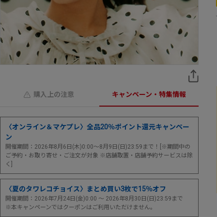
購入上の注意
キャンペーン・特集情報
〈オンライン＆マケプレ〉全品20％ポイント還元キャンペー
ン
開催期間：2026年8月6日(木)0:00～8月9日(日)23:59まで！[※期間中の
ご予約・お取り寄せ・ご注文が対象 ※店舗取置・店舗予約サービスは除
く]
〈夏のタワレコチョイス〉まとめ買い3枚で15％オフ
開催期間：2026年7月24日(金)0:00 ～ 2026年8月30日(日)23:59まで
※本キャンペーンではクーポンはご利用いただけません。