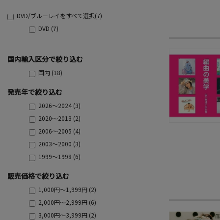
DVD/ブルーレイをすべて選択(7)
DVD (7)
国内輸入区分で絞り込む
国内 (18)
発売年で絞り込む
2026～2024 (3)
2020～2013 (2)
2006～2005 (4)
2003～2000 (3)
1999～1998 (6)
販売価格で絞り込む
1,000円～1,999円 (2)
2,000円～2,999円 (6)
3,000円～3,999円 (2)