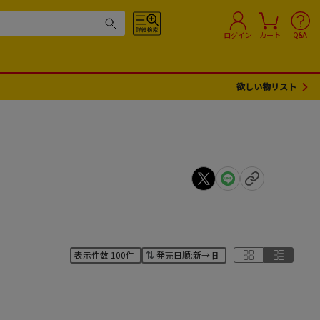
ログイン
カート
Q&A
欲しい物リスト