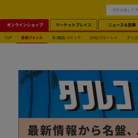
オンラインショップ
マーケットプレイス
ニュース＆記事
TOP
音楽ジャンル
本/雑誌/コミック
DVD/ブルーレイ
グッズ