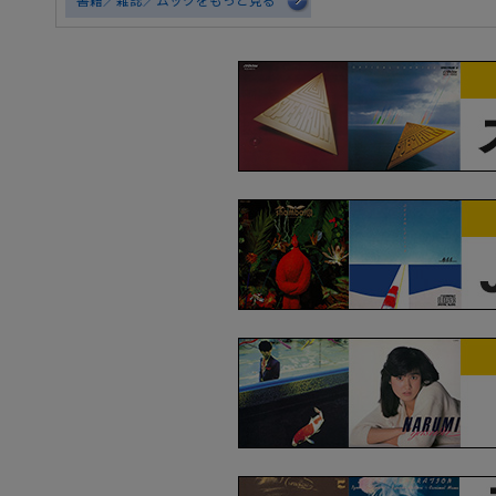
書籍／雑誌／ムックをもっと見る