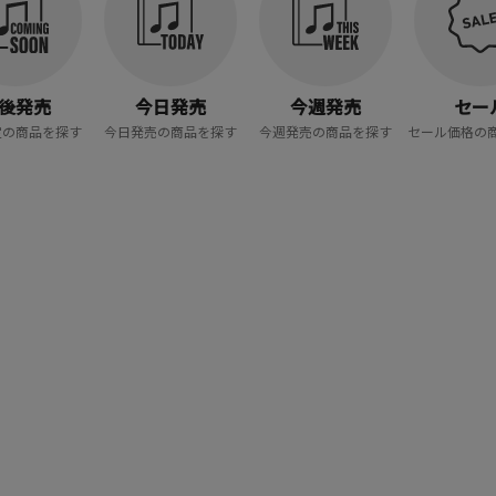
後発売
今日発売
今週発売
セー
定の商品を探す
今日発売の商品を探す
今週発売の商品を探す
セール価格の