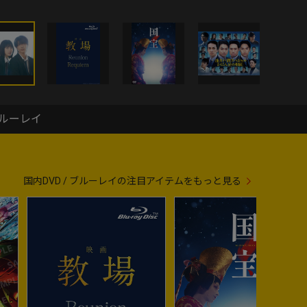
ブルーレイ
国内DVD / ブルーレイの注目アイテムをもっと見る