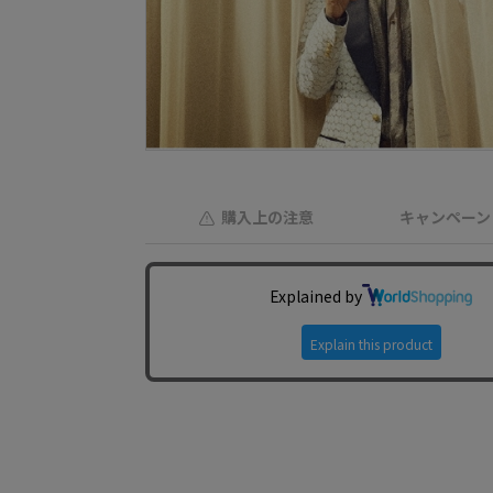
購入上の注意
キャンペーン