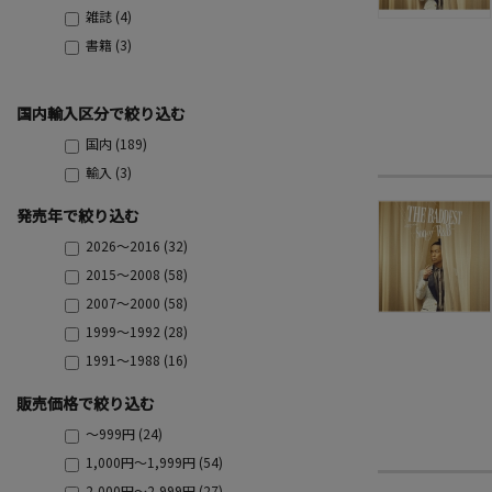
雑誌 (4)
書籍 (3)
国内輸入区分で絞り込む
国内 (189)
輸入 (3)
発売年で絞り込む
2026～2016 (32)
2015～2008 (58)
2007～2000 (58)
1999～1992 (28)
1991～1988 (16)
販売価格で絞り込む
～999円 (24)
1,000円～1,999円 (54)
2,000円～2,999円 (27)