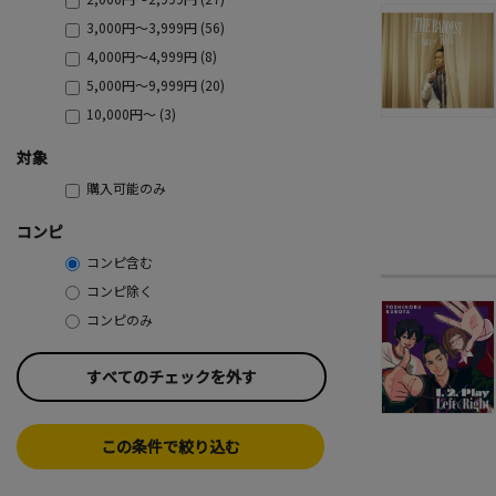
3,000円～3,999円 (56)
4,000円～4,999円 (8)
5,000円～9,999円 (20)
10,000円～ (3)
対象
購入可能のみ
コンピ
コンピ含む
コンピ除く
コンピのみ
すべてのチェックを外す
この条件で絞り込む