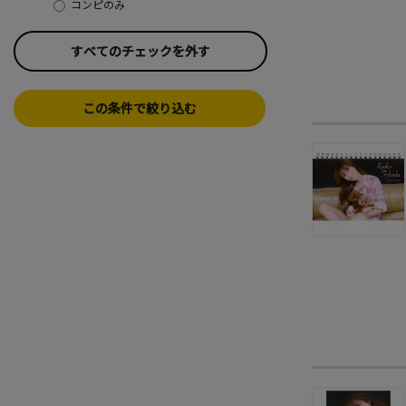
コンピのみ
すべてのチェックを外す
この条件で絞り込む