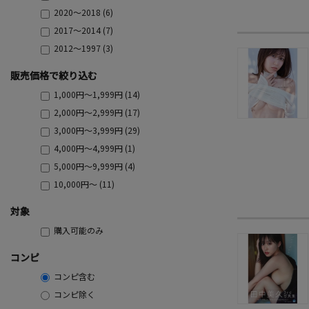
2020～2018 (6)
2017～2014 (7)
2012～1997 (3)
販売価格で絞り込む
1,000円～1,999円 (14)
2,000円～2,999円 (17)
3,000円～3,999円 (29)
4,000円～4,999円 (1)
5,000円～9,999円 (4)
10,000円～ (11)
対象
購入可能のみ
コンピ
コンピ含む
コンピ除く