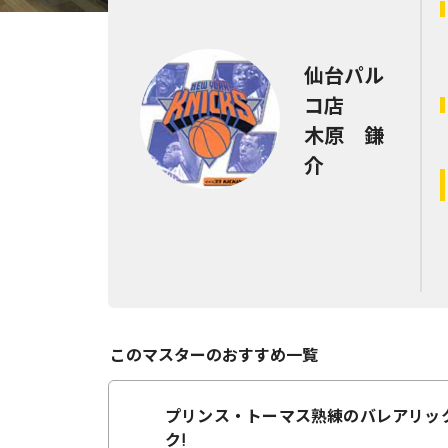
仙台パル
コ店
木原 鎌
介
このマスターのおすすめ一覧
プリンス・トーマス熟練のバレアリッ
ク!