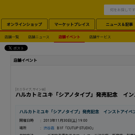
オンラインショップ
マーケットプレイス
ニュース＆記事
店舗一覧
店舗ニュース
店舗イベント
店舗サービス
店舗イベント
[ミニライブ, サイン会]
ハルカトミユキ「シアノタイプ」発売記念 イン
ハルカトミユキ「シアノタイプ」発売記念 インストアイベ
開催日時
2013年11月30日(土) 19:00
場所
渋谷店
B1F「CUTUP STUDIO」