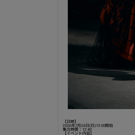
【日時】
2026年7月26日(日)13:00開始
集合時間：12:40
【イベント内容】