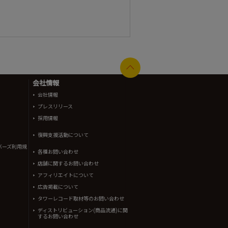
会社情報
会社情報
プレスリリース
採用情報
復興支援活動について
バーズ利用規
各種お問い合わせ
店舗に関するお問い合わせ
アフィリエイトについて
広告掲載について
タワーレコード取材等のお問い合わせ
ディストリビューション(商品流通)に関
するお問い合わせ