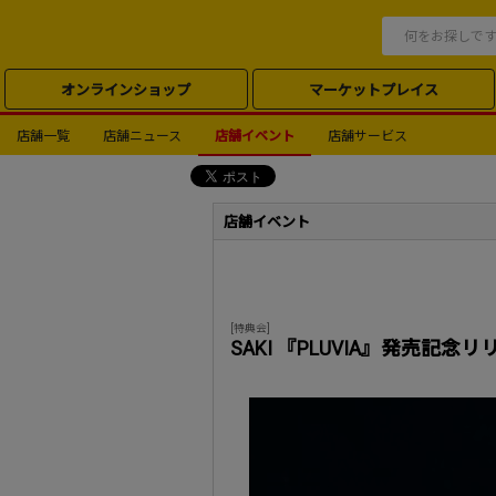
オンラインショップ
マーケットプレイス
店舗一覧
店舗ニュース
店舗イベント
店舗サービス
店舗イベント
[特典会]
SAKI 『PLUVIA』発売記