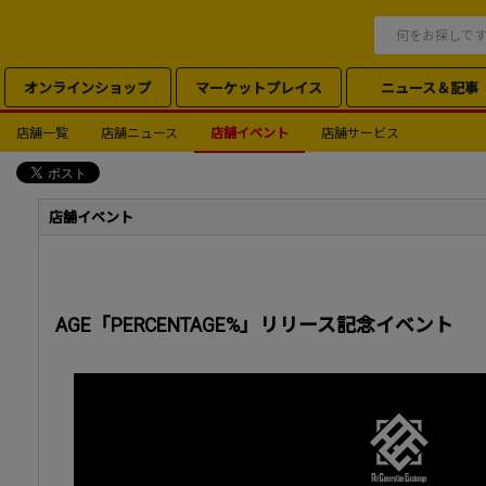
オンラインショップ
マーケットプレイス
ニュース＆記事
店舗一覧
店舗ニュース
店舗イベント
店舗サービス
店舗イベント
AGE「PERCENTAGE%」リリース記念イベント