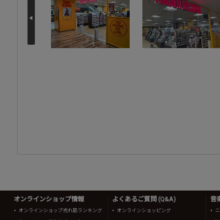
オンラインショップ情報
よくあるご質問 (Q&A)
音
オンラインショップ売れ筋ランキング
オンラインショッピング
ニ