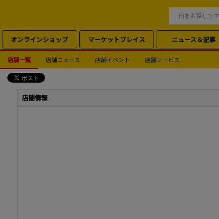
オンラインショップ
マーケットプレイス
ニュース＆記事
店舗一覧
店舗ニュース
店舗イベント
店舗サービス
店舗情報