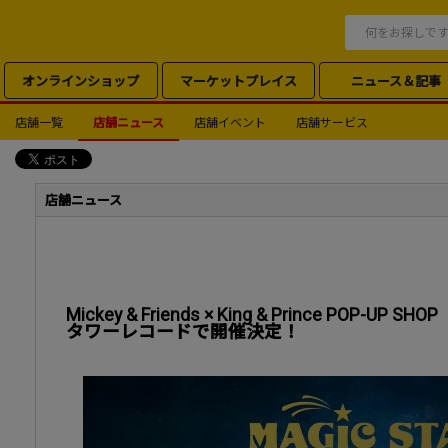
オンラインショップ
マーケットプレイス
ニュース＆記事
店舗一覧
店舗ニュース
店舗イベント
店舗サービス
店舗ニュース
Mickey & Friends × King & Prince POP-U
タワーレコードで開催決定！