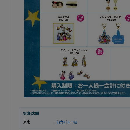
対象店舗
東北
仙台パルコ店