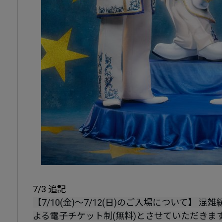
7/3 追記
【7/10(金)～7/12(日)のご入場について】
よる電子チケット制(無料)とさせていただきま