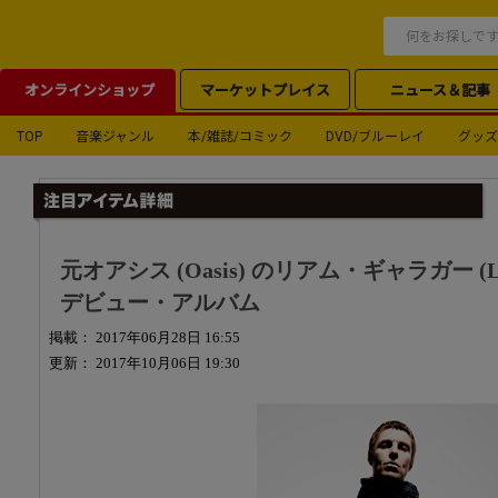
オンラインショップ
マーケットプレイス
ニュース＆記事
TOP
音楽ジャンル
本/雑誌/コミック
DVD/ブルーレイ
グッズ
元オアシス (Oasis) のリアム・ギャラガー (Lia
デビュー・アルバム
掲載： 2017年06月28日 16:55
更新： 2017年10月06日 19:30