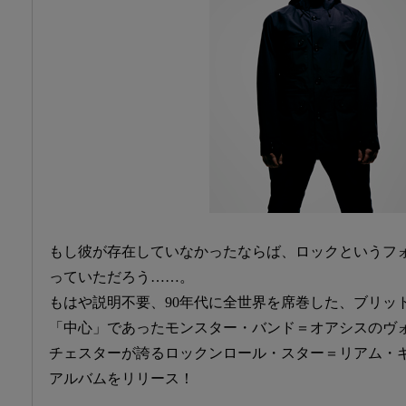
もし彼が存在していなかったならば、ロックというフ
っていただろう……。
もはや説明不要、90年代に全世界を席巻した、ブリッ
「中心」であったモンスター・バンド＝オアシスのヴ
チェスターが誇るロックンロール・スター＝リアム・
アルバムをリリース！