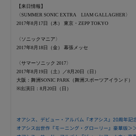
【来日情報】
〈SUMMER SONIC EXTRA LIAM GALLAGHER〉
2017年8月17日（木） 東京・ZEPP TOKYO
〈ソニックマニア〉
2017年8月18日（金） 幕張メッセ
〈サマーソニック 2017〉
2017年8月19日（土）／8月20日（日）
大阪：舞洲SONIC PARK（舞洲スポーツアイランド）
※出演日：8月20日（日）
オアシス、デビュー・アルバム『オアシス』20周年記
オアシス出世作『モーニング・グローリー』豪華版＞