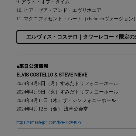
9. アウト・オブ・タイム
10. ヒア・ゼア・アンド・エヴリホエア
11. マグニフィセント・ハート（chelmicoヴァージョン
エルヴィス・コステロ｜タワーレコード限定の
■来日公演情報
ELVIS COSTELLO & STEVE NIEVE
2024年4月8日（月）すみだトリフォニーホール
2024年4月9日（火）すみだトリフォニーホール
2024年4月11日（木）ザ・シンフォニーホール
2024年4月12日（金） 浅草公会堂
https://smash-jpn.com/live/?id=4079