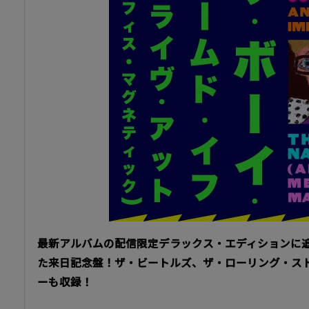
最新アルバムの配信限定デラックス・エディションに追
た来日記念盤！ザ・ビートルズ、ザ・ローリング・ス
ーも収録！