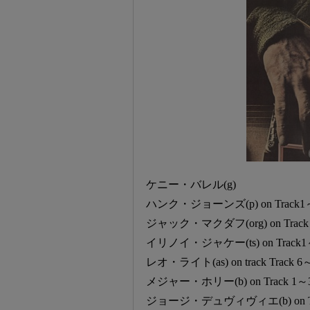
ケニー・バレル(g)
ハンク・ジョーンズ(p) on Track1
ジャック・マクダフ(org) on Track
イリノイ・ジャケー(ts) on Track
レオ・ライト(as) on track Track 6
メジャー・ホリー(b) on Track 1
ジョージ・デュヴィヴィエ(b) on Tr