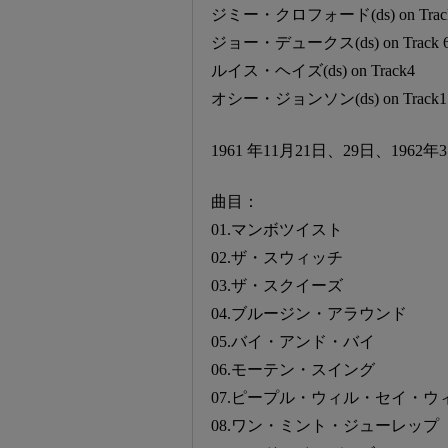
ジミー・クロフォード(ds) on Trac
ジョー・デュークス(ds) on Track 
ルイス・ヘイズ(ds) on Track4
オシー・ジョンソン(ds) on Track
1961 年11月21日、29日、1962
曲目：
01.マンボツイスト
02.ザ・スウィッチ
03.ザ・スクイーズ
04.ブルージン・アラウンド
05.バイ・アンド・バイ
06.モーテン・スイング
07.ピープル・ウィル・セイ・
08.ワン・ミント・ジューレップ