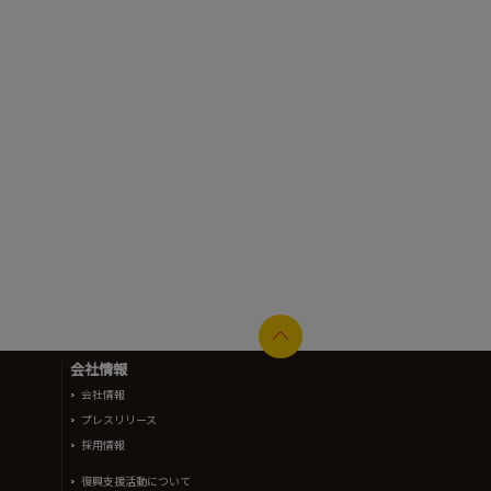
会社情報
会社情報
プレスリリース
採用情報
復興支援活動について