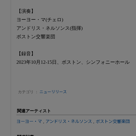
【演奏】
ヨーヨー・マ(チェロ)
アンドリス・ネルソンス(指揮)
ボストン交響楽団
【録音】
2023年10月12-15日、ボストン、シンフォニーホール
カテゴリ ：
ニューリリース
関連アーティスト
ヨーヨー・マ
,
アンドリス・ネルソンス
,
ボストン交響楽団