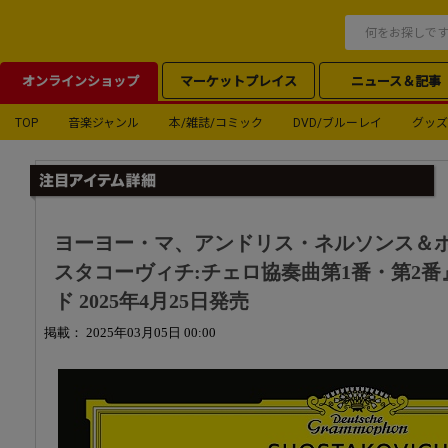
オンラインショップ
マーケットプレイス
ニュース＆記事
TOP
音楽ジャンル
本/雑誌/コミック
DVD/ブルーレイ
グッズ
ヨーヨー・マ、アンドリス・ネルソンス＆
スタコーヴィチ:チェロ協奏曲第1番・第2番』U
ド 2025年4月25日発売
掲載： 2025年03月05日 00:00