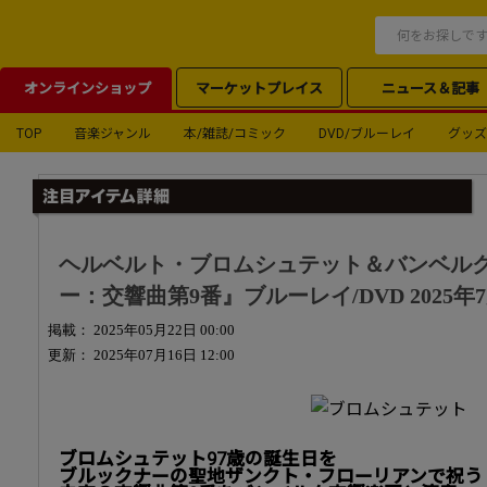
オンラインショップ
マーケットプレイス
ニュース＆記事
TOP
音楽ジャンル
本/雑誌/コミック
DVD/ブルーレイ
グッズ
ヘルベルト・ブロムシュテット＆バンベル
ー：交響曲第9番』ブルーレイ/DVD 2025年
掲載： 2025年05月22日 00:00
更新： 2025年07月16日 12:00
ブロムシュテット97歳の誕生日を
ブルックナーの聖地ザンクト・フローリアンで祝う