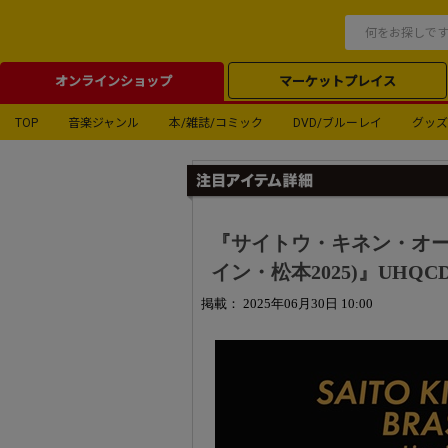
オンラインショップ
マーケットプレイス
TOP
音楽ジャンル
本/雑誌/コミック
DVD/ブルーレイ
グッズ
『サイトウ・キネン・オー
イン・松本2025)』UHQCD
掲載： 2025年06月30日 10:00