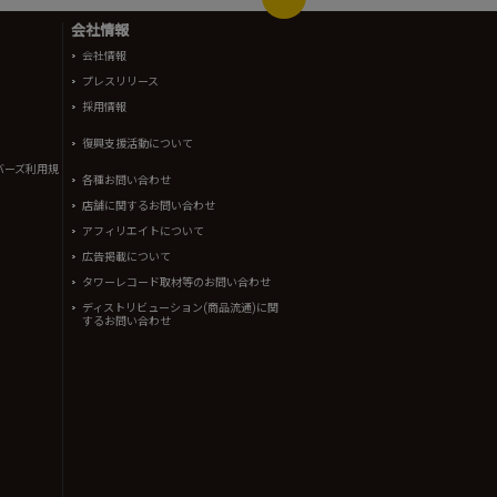
会社情報
会社情報
プレスリリース
採用情報
復興支援活動について
バーズ利用規
各種お問い合わせ
店舗に関するお問い合わせ
アフィリエイトについて
広告掲載について
タワーレコード取材等のお問い合わせ
ディストリビューション(商品流通)に関
するお問い合わせ