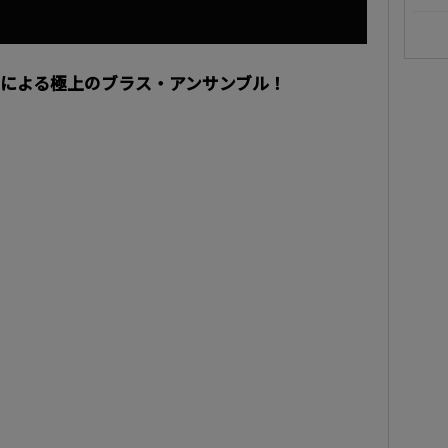
による極上のブラス・アンサンブル！