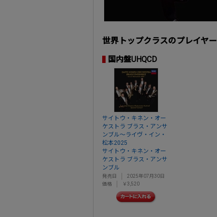
世界トップクラスのプレイヤー
国内盤UHQCD
サイトウ・キネン・オー
ケストラ ブラス・アンサ
ンブル～ライヴ・イン・
松本2025
サイトウ・キネン・オー
ケストラ ブラス・アンサ
ンブル
発売日
2025年07月30日
価格
￥3,520