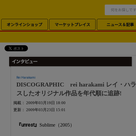
オンラインショップ
マーケットプレイス
ニュース＆記事
Rei Harakami
DISCOGRAPHIC rei harakami 
スしたオリジナル作品を年代順に追跡!
掲載： 2009年03月19日 18:00
更新： 2009年03月23日 15:01
『unrest』
Sublime（2005）