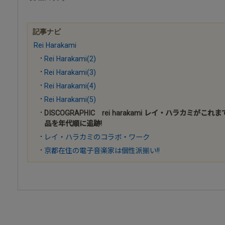
記事ナビ
Rei Harakami
Rei Harakami(2)
Rei Harakami(3)
Rei Harakami(4)
Rei Harakami(5)
DISCOGRAPHIC rei harakami レイ・ハラカミ
品を年代順に追跡!
レイ・ハラカミのコラボ・ワーク
京都在住の電子音楽家は個性派揃い!!