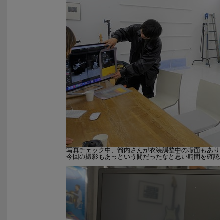
写真チェック中、箭内さんが衣装調整中の場面もあり
今回の撮影もあっという間だったなと思い時間を確認