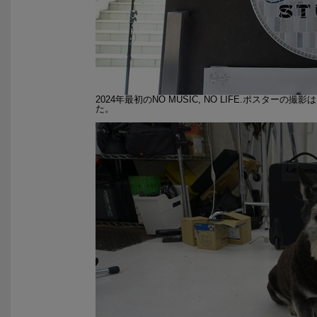
2024年最初のNO MUSIC, NO LIFE.ポスタ
た。