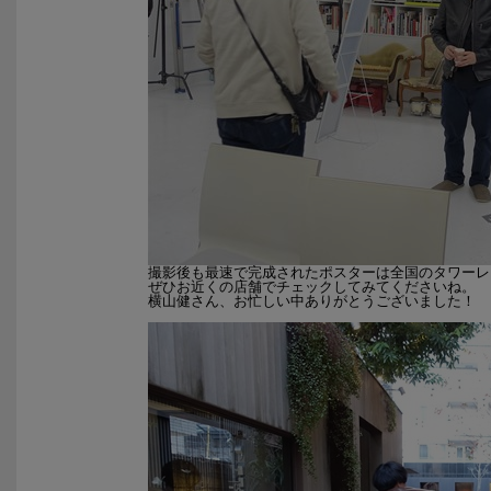
撮影後も最速で完成されたポスターは全国のタワーレ
ぜひお近くの店舗でチェックしてみてくださいね。
横山健さん、お忙しい中ありがとうございました！