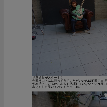
早速撮影がスタート！
今回横山さんに持ってきていただいたのは前回ご出演いた
何本持っているかご本人も把握していないという横山
非そちらも覗いてみてくださいね。