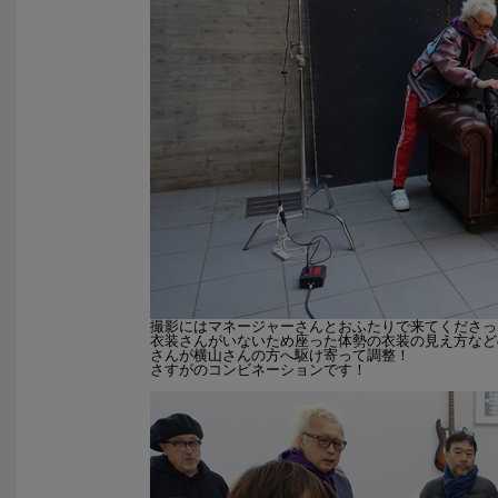
撮影にはマネージャーさんとおふたりで来てくださっ
衣装さんがいないため座った体勢の衣装の見え方など
さんが横山さんの方へ駆け寄って調整！
さすがのコンビネーションです！