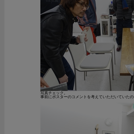
写真チェック。
事前にポスターのコメントを考えていただいていたの