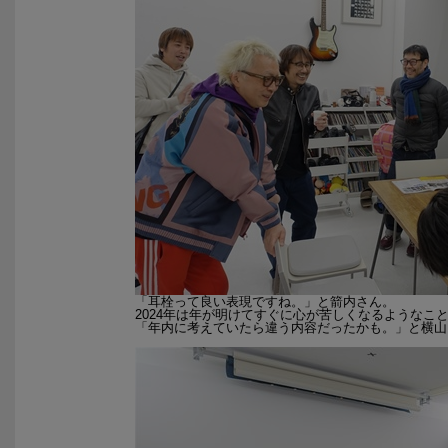
「耳栓って良い表現ですね。」と箭内さん。
2024年は年が明けてすぐに心が苦しくなるような
「年内に考えていたら違う内容だったかも。」と横山