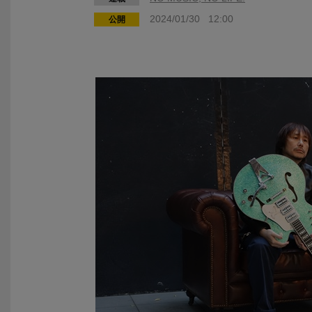
2024/01/30 12:00
公開