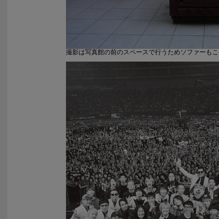
撮影は写真館の前のスペースで行うためソファーもこ