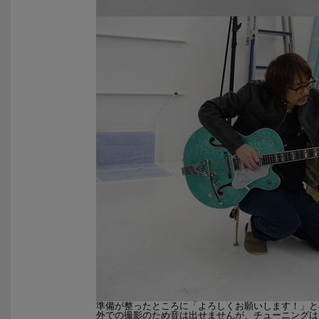
準備が整ったところに「よろしくお願いします！」と
外での撮影のため音は出せませんが、チューニングは