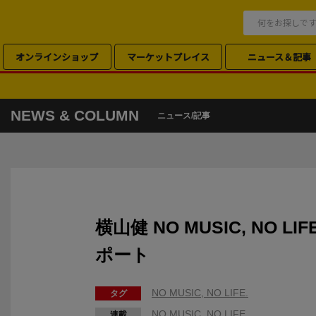
オンラインショップ
マーケットプレイス
ニュース＆記事
NEWS & COLUMN
ニュース/記事
横山健 NO MUSIC, NO L
ポート
NO MUSIC, NO LIFE.
タグ
NO MUSIC, NO LIFE.
連載