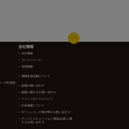
会社情報
会社情報
プレスリリース
採用情報
復興支援活動について
バーズ利用規
各種お問い合わせ
店舗に関するお問い合わせ
アフィリエイトについて
広告掲載について
タワーレコード取材等のお問い合わせ
ディストリビューション(商品流通)に関
するお問い合わせ