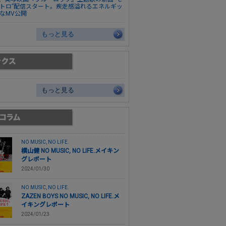
トロ”配信スタート。疾走感溢れるエネルギッ
なMV公開
もっと見る
もっと見る
NO MUSIC, NO LIFE.
横山健 NO MUSIC, NO LIFE.メイキン
グレポート
2024/01/30
NO MUSIC, NO LIFE.
ZAZEN BOYS NO MUSIC, NO LIFE.メ
イキングレポート
2024/01/23