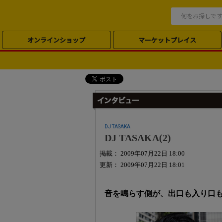
オンラインショップ
マーケットプレイス
DJ TASAKA
DJ TASAKA(2)
掲載： 2009年07月22日 18:00
更新： 2009年07月22日 18:01
音を鳴らす側が、出口も入り口