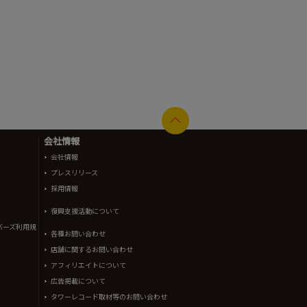
会社情報
会社情報
プレスリリース
採用情報
復興支援活動について
バーズ利用規
各種お問い合わせ
店舗に関するお問い合わせ
アフィリエイトについて
広告掲載について
タワーレコード取材等のお問い合わせ