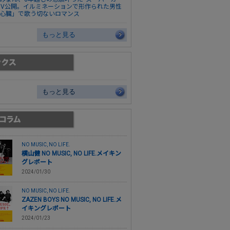
MV公開。イルミネーションで形作られた男性
心臓」で歌う切ないロマンス
もっと見る
もっと見る
NO MUSIC, NO LIFE.
横山健 NO MUSIC, NO LIFE.メイキン
グレポート
2024/01/30
NO MUSIC, NO LIFE.
ZAZEN BOYS NO MUSIC, NO LIFE.メ
イキングレポート
2024/01/23