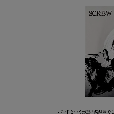
バンドという形態の醍醐味で