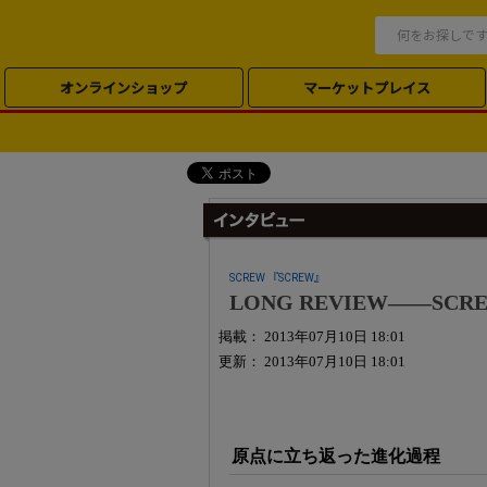
オンラインショップ
マーケットプレイス
SCREW 『SCREW』
LONG REVIEW――SCR
掲載： 2013年07月10日 18:01
更新： 2013年07月10日 18:01
原点に立ち返った進化過程