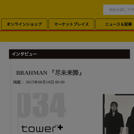
オンラインショップ
マーケットプレイス
ニュース＆記事
BRAHMAN 『尽未来際』
掲載： 2015年08月10日 00:00