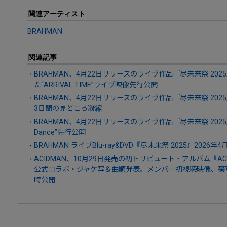
関連アーティスト
BRAHMAN
関連記事
BRAHMAN、4月22日リリースのライヴ作品『尽未来祭 202
た“ARRIVAL TIME”ライヴ映像先行公開
BRAHMAN、4月22日リリースのライヴ作品『尽未来祭 2
3日間の見どころ凝縮
BRAHMAN、4月22日リリースのライヴ作品『尽未来祭 2025
Dance”先行公開
BRAHMAN ライブBlu-ray&DVD『尽未来祭 2025』2026年
ACIDMAN、10月29日発売の初トリビュート・アルバム『ACIDMA
公式コラボ・ジャケ写＆曲順発表。メンバー初視聴映像、豪
時公開