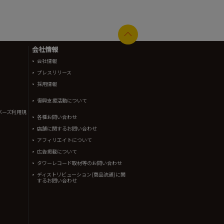
会社情報
会社情報
プレスリリース
採用情報
復興支援活動について
バーズ利用規
各種お問い合わせ
店舗に関するお問い合わせ
アフィリエイトについて
広告掲載について
タワーレコード取材等のお問い合わせ
ディストリビューション(商品流通)に関
するお問い合わせ