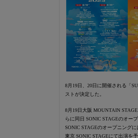
8月19日、20日に開催される「SU
ストが決定した。
8月19日大阪 MOUNTAIN STAGEには
らに同日 SONIC STAGEのオ
SONIC STAGEのオープニング
東京 SONIC STAGEにて出