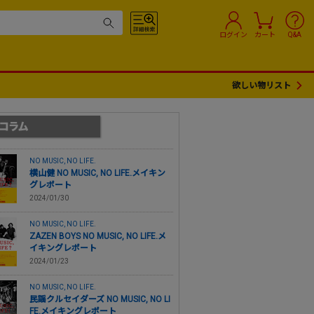
ログイン
カート
Q&A
欲しい物リスト
NO MUSIC, NO LIFE.
横山健 NO MUSIC, NO LIFE.メイキン
グレポート
2024/01/30
NO MUSIC, NO LIFE.
ZAZEN BOYS NO MUSIC, NO LIFE.メ
イキングレポート
2024/01/23
NO MUSIC, NO LIFE.
民謡クルセイダーズ NO MUSIC, NO LI
FE.メイキングレポート