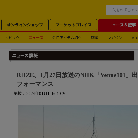
オンラインショップ
マーケットプレイス
ニュース＆記事
トピック
ニュース
注目アイテム紹介
店舗
マガジン
Miki
RIIZE、1月27日放送のNHK「Venue10
フォーマンス
掲載： 2024年01月19日 19:20