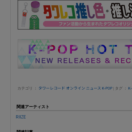
カテゴリ ：
タワーレコード オンライン ニュース
K-POP
| タグ ：
K
関連アーティスト
RIIZE