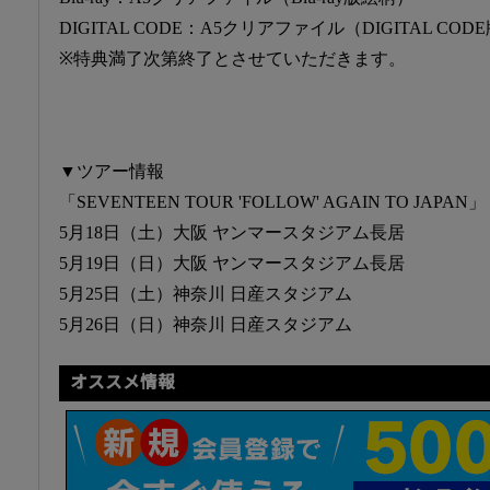
DIGITAL CODE：A5クリアファイル（DIGITAL CO
※特典満了次第終了とさせていただきます。
▼ツアー情報
「SEVENTEEN TOUR 'FOLLOW' AGAIN TO JAPAN」
5月18日（土）大阪 ヤンマースタジアム長居
5月19日（日）大阪 ヤンマースタジアム長居
5月25日（土）神奈川 日産スタジアム
5月26日（日）神奈川 日産スタジアム
オススメ情報