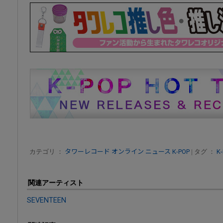
カテゴリ ：
タワーレコード オンライン ニュース
K-POP
| タグ ：
K
関連アーティスト
SEVENTEEN