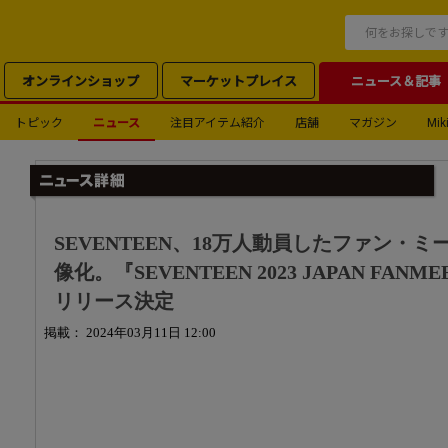
オンラインショップ
マーケットプレイス
ニュース＆記事
トピック
ニュース
注目アイテム紹介
店舗
マガジン
Miki
SEVENTEEN、18万人動員したファン・
像化。『SEVENTEEN 2023 JAPAN FANME
リリース決定
掲載： 2024年03月11日 12:00