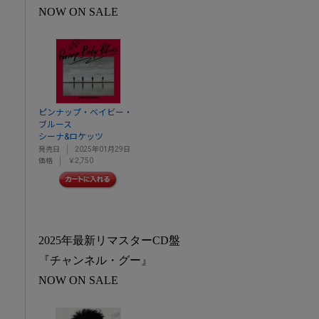
NOW ON SALE
ピンナップ・ベイビー・
ブルース
シーナ&ロケッツ
発売日
2025年01月29日
価格
￥2,750
2025年最新リマスターCD盤
『チャンネル・グー』
NOW ON SALE