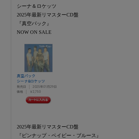
シーナ＆ロケッツ
2025年最新リマスターCD盤
『真空パック』
NOW ON SALE
真空パック
シーナ&ロケッツ
発売日
2025年01月29日
価格
￥2,750
2025年最新リマスターCD盤
『ピンナップ・ベイビー・ブルース』