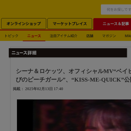
オンラインショップ
マーケットプレイス
ニュース＆記事
トピック
ニュース
注目アイテム紹介
店舗
マガジン
Miki
シーナ＆ロケッツ、オフィシャルMV“ベイ
びのピーチガール”、“KISS-ME-QUICK”
掲載： 2025年02月13日 17:40