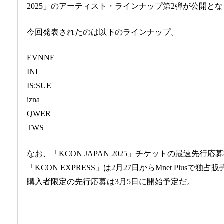
2025」のアーティスト・ラインナップ第2弾が公開と
今回発表されたのは以下のラインナップ。
EVNNE
INI
IS:SUE
izna
QWER
TWS
なお、「KCON JAPAN 2025」チケットの最速先
「KCON EXPRESS」は2月27日からMnet Plusで独占
購入者限定の先行応募は3月5日に開始予定だ。