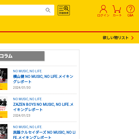
ログイン
カート
Q&A
欲しい物リスト
NO MUSIC, NO LIFE.
横山健 NO MUSIC, NO LIFE.メイキン
グレポート
2024/01/30
NO MUSIC, NO LIFE.
ZAZEN BOYS NO MUSIC, NO LIFE.メ
イキングレポート
2024/01/23
NO MUSIC, NO LIFE.
民謡クルセイダーズ NO MUSIC, NO LI
FE.メイキングレポート