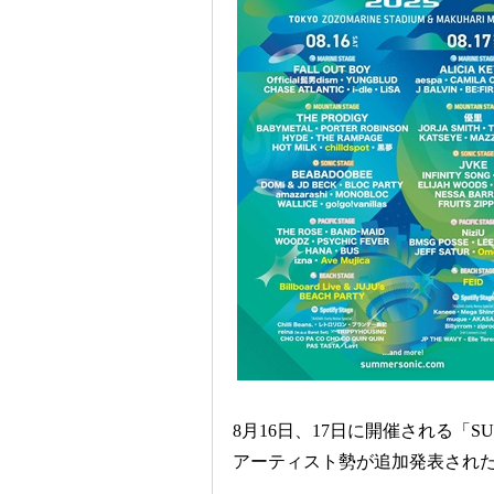
8月16日、17日に開催される「SU
アーティスト勢が追加発表され