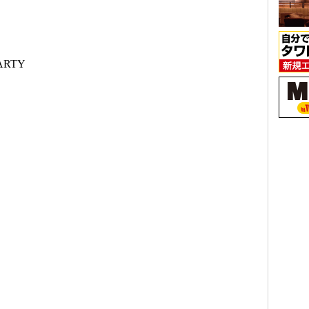
PARTY