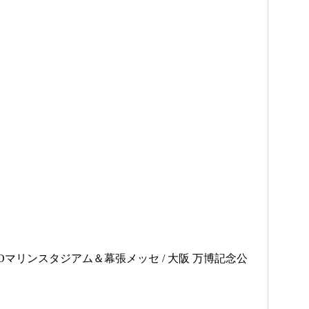
ZOマリンスタジアム＆幕張メッセ / 大阪 万博記念公