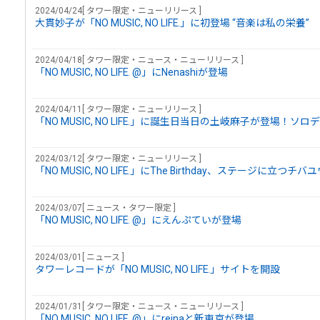
2024/04/24[ タワー限定・ニューリリース ]
大貫妙子が「NO MUSIC, NO LIFE.」に初登場 “音楽は私の栄養”
2024/04/18[ タワー限定・ニュース・ニューリリース ]
「NO MUSIC, NO LIFE. @」にNenashiが登場
2024/04/11[ タワー限定・ニューリリース ]
「NO MUSIC, NO LIFE.」に誕生日当日の土岐麻子が登場！ソロ
2024/03/12[ タワー限定・ニューリリース ]
「NO MUSIC, NO LIFE.」にThe Birthday、ステージに立つ
2024/03/07[ ニュース・タワー限定 ]
「NO MUSIC, NO LIFE. @」にえんぷていが登場
2024/03/01[ ニュース ]
タワーレコードが「NO MUSIC, NO LIFE.」サイトを開設
2024/01/31[ タワー限定・ニュース・ニューリリース ]
「NO MUSIC, NO LIFE. @」にreinaと新東京が登場