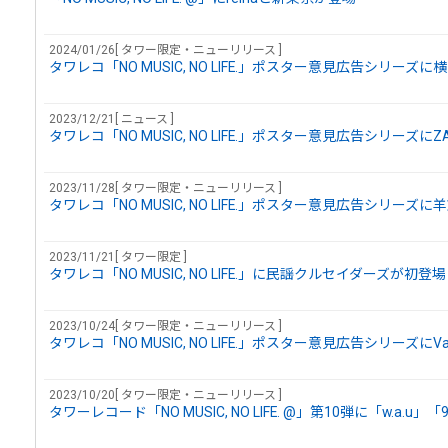
2024/01/26[ タワー限定・ニューリリース ]
タワレコ「NO MUSIC, NO LIFE.」ポスター意見広告シリーズに
2023/12/21[ ニュース ]
タワレコ「NO MUSIC, NO LIFE.」ポスター意見広告シリーズにZ
2023/11/28[ タワー限定・ニューリリース ]
タワレコ「NO MUSIC, NO LIFE.」ポスター意見広告シリーズ
2023/11/21[ タワー限定 ]
タワレコ「NO MUSIC, NO LIFE.」に民謡クルセイダーズが初登
2023/10/24[ タワー限定・ニューリリース ]
タワレコ「NO MUSIC, NO LIFE.」ポスター意見広告シリーズにV
2023/10/20[ タワー限定・ニューリリース ]
タワーレコード「NO MUSIC, NO LIFE. @」第10弾に「w.a.u」