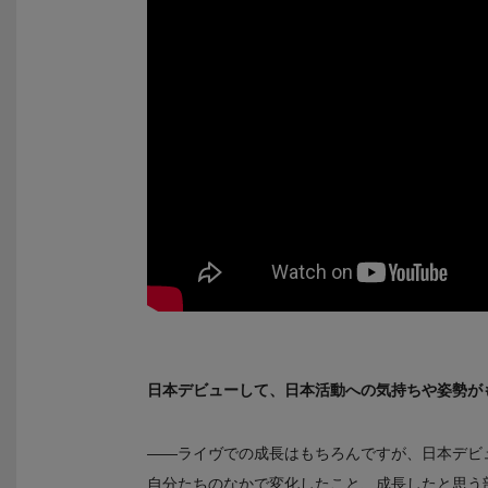
日本デビューして、日本活動への気持ちや姿勢が
――ライヴでの成長はもちろんですが、日本デビ
自分たちのなかで変化したこと、成長したと思う